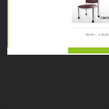
( 顯示第 1 - 10 筆記