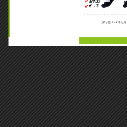
( 顯示第 1 - 4 筆記