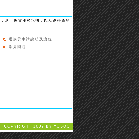
說，退、換貨服務說明，以及退換貨的
退換貨申請說明及流程
常見問題
COPYRIGHT 2009 BY YUSOO