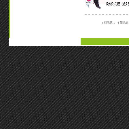
( 顯示第 1 - 4 筆記